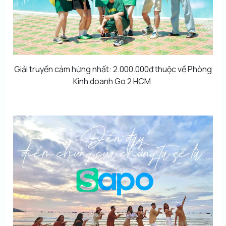
Giải truyền cảm hứng nhất: 2.000.000đ thuộc về Phòng
Kinh doanh Go 2 HCM.