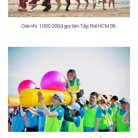
Giải nhì: 1.000.000đ gọi tên Tập thể HCM 06.