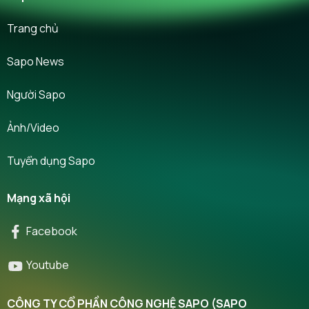
Trang chủ
Sapo News
Người Sapo
Ảnh/Video
Tuyển dụng Sapo
Mạng xã hội
Facebook
Youtube
CÔNG TY CỔ PHẦN CÔNG NGHỆ SAPO (SAPO