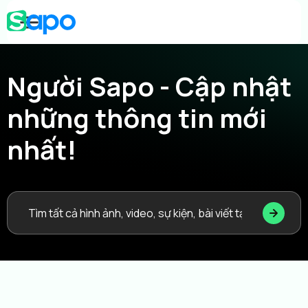
Người Sapo - Cập nhật
những thông tin mới
nhất!