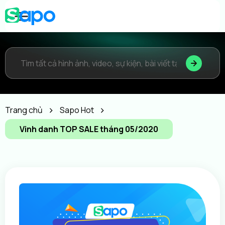
Trang chủ
Sapo Hot
Vinh danh TOP SALE tháng 05/2020