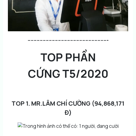
-----------------------------------------------------
TOP PHẦN
CỨNG T5/2020
TOP 1. MR.LÂM CHÍ CƯỜNG (94,868,171
Đ)