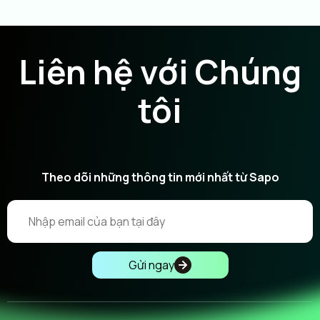
Liên hệ với Chúng
tôi
Theo dõi những thông tin mới nhất từ Sapo
Gửi ngay