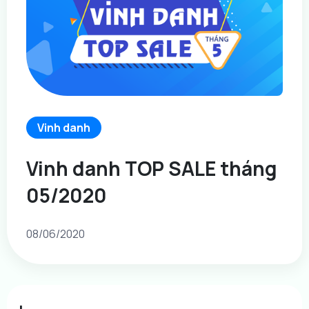
Vinh danh
Vinh danh TOP SALE tháng
05/2020
08/06/2020