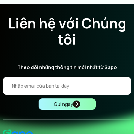
Liên hệ với Chúng
tôi
Theo dõi những thông tin mới nhất từ Sapo
Gửi ngay