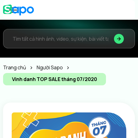
Trang chủ
Người Sapo
Vinh danh TOP SALE tháng 07/2020