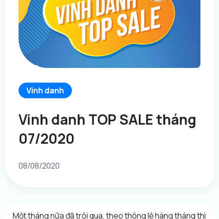
Vinh danh
Vinh danh TOP SALE tháng
07/2020
08/08/2020
Một tháng nữa đã trôi qua, theo thông lệ hàng tháng thì