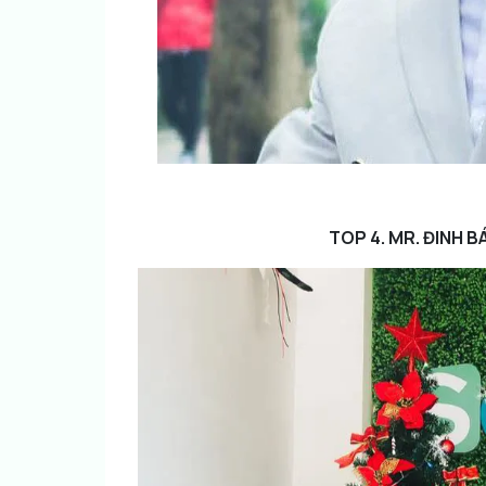
TOP 4. MR. ĐINH BÁ