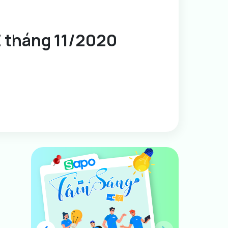
 tháng 11/2020