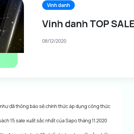
Vinh danh
Vinh danh TOP SALE
08/12/2020
 như đã thông báo sẽ chính thức áp dụng công thức
 sách 15 sale xuất sắc nhất của Sapo tháng 11.2020