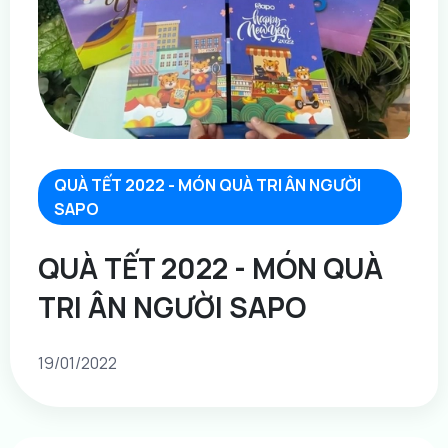
QUÀ TẾT 2022 - MÓN QUÀ TRI ÂN NGƯỜI
SAPO
QUÀ TẾT 2022 - MÓN QUÀ
TRI ÂN NGƯỜI SAPO
19/01/2022