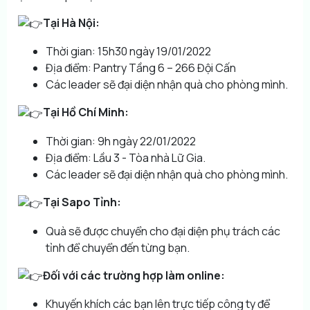
Tại Hà Nội:
Thời gian: 15h30 ngày 19/01/2022
Địa điểm: Pantry Tầng 6 – 266 Đội Cấn
Các leader sẽ đại diện nhận quà cho phòng mình.
Tại
Hồ Chí Minh:
Thời gian: 9h ngày 22/01/2022
Địa điểm: Lầu 3 - Tòa nhà Lữ Gia.
Các leader sẽ đại diện nhận quà cho phòng mình.
Tại Sapo Tỉnh:
Quà sẽ được chuyển cho đại diện phụ trách các
tỉnh để chuyển đến từng bạn.
Đối với các trường hợp làm online:
Khuyến khích các bạn lên trực tiếp công ty để