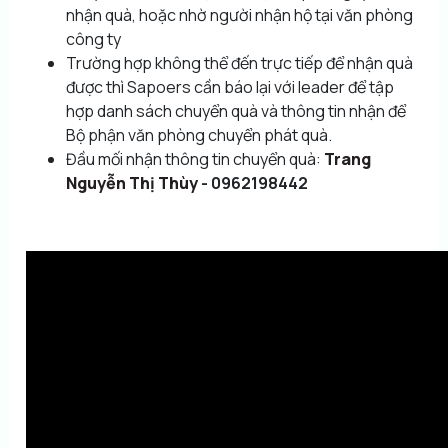
nhận quà, hoặc nhờ người nhận hộ tại văn phòng
công ty
Trường hợp không thể đến trực tiếp để nhận quà
được thì Sapoers cần báo lại với leader để tập
hợp danh sách chuyển quà và thông tin nhận để
Bộ phận văn phòng chuyển phát quà.
Đầu mối nhận thông tin chuyển quà:
Trang
Nguyễn Thị Thùy
- 0962198442