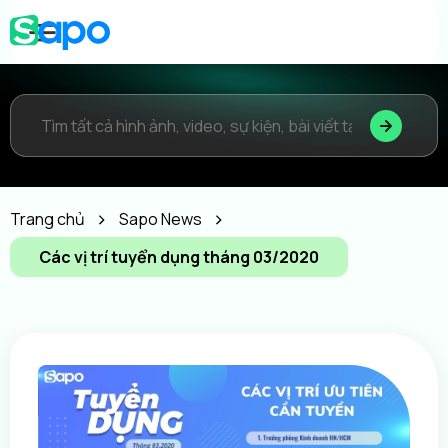
Trang chủ
Sapo News
Các vị trí tuyển dụng tháng 03/2020