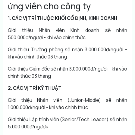
ứng viên cho công ty
1. CÁC VỊ TRÍ THUỘC KHỐI CỐ ĐỊNH, KINH DOANH
Giới thiệu Nhân viên Kinh doanh sẽ nhận
500.000đ/người - khi vào chính thức
Giới thiệu Trưởng phòng sẽ nhận 3.000.000đ/người -
khi vào chính thức 03 tháng
Giới thiệu Giám đốc sẽ nhận 3.000.000đ/người - khi vào
chính thức 03 tháng
2. CÁC VỊ TRÍ KỸ THUẬT
Giới thiệu Nhân viên (Junior-Middle) sẽ nhận
1.000.000đ/người - khi vào chính thức
Giới thiệu Lập trình viên (Senior/Tech Leader) sẽ nhận
5.000.000đ/người: