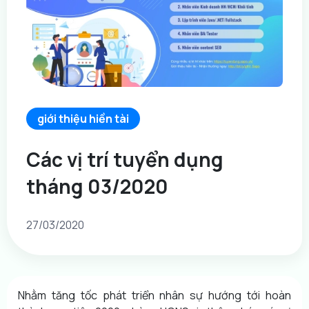
giới thiệu hiền tài
Các vị trí tuyển dụng
tháng 03/2020
27/03/2020
Nhằm tăng tốc phát triển nhân sự hướng tới hoàn