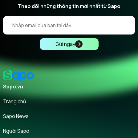
Theo dõi những thông tin mới nhất từ Sapo
Gửi ngay
Sapo.vn
Trang chủ
Sapo News
Người Sapo