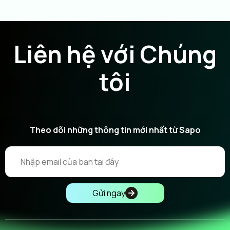
Liên hệ với Chúng
tôi
Theo dõi những thông tin mới nhất từ Sapo
Gửi ngay