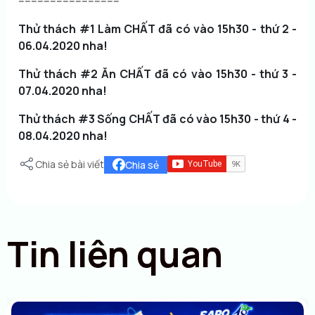
--------------------------------
Thử thách #1 Làm CHẤT đã có vào 15h30 - thứ 2 -
06.04.2020 nha!
Thử thách #2 Ăn CHẤT đã có vào 15h30 - thứ 3 -
07.04.2020 nha!
Thử thách #3 Sống CHẤT đã có vào 15h30 - thứ 4 -
08.04.2020 nha!
Chia sẻ bài viết
Chia sẻ
Tin liên quan