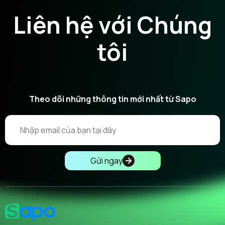
Liên hệ với Chúng
tôi
Theo dõi những thông tin mới nhất từ Sapo
Gửi ngay