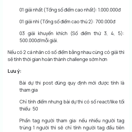
01 giải nhất (Tổng số điểm cao nhất): 1.000.000đ
01 giải nhì (Tổng số điểm cao thú 2): 700.000đ
03 giải khuyến khích (Số điểm thứ 3, 4, 5):
500.000đ/mỗi giải.
Nếu có 2 cá nhân có số điểm bằng nhau cùng có giải thì
sẽ tính thời gian hoàn thành challenge sớm hơn
Lưu ý:
Bài dự thi post đúng quy định mới được tính là
tham gia
Chỉ tính điểm nhưng bài dự thi có số react/like tối
thiểu: 50
Phần tag người tham gia: nếu nhiều người tag
trùng 1 người thì sẽ chỉ tính người tag đầu tiên