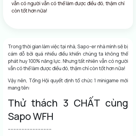
vẫn có người vẫn có thể làm được điều đó, thậm chí
còn tốt hơn nữa!
Trong thời gian làm việc tại nhà, Sapo-er nhà mình sẽ bị
cám dỗ bởi quá nhiều điều khiến chúng ta không thể
phát huy 100% năng lực. Nhưng tất nhiên vẫn có người
vẫn có thể làm được điều đó, thậm chí còn tốt hơn nữa!
Vậy nên, Tổng Hội quyết định tổ chức 1 minigame mới
mang tên:
Thử thách 3 CHẤT cùng
Sapo WFH
--------------------------------