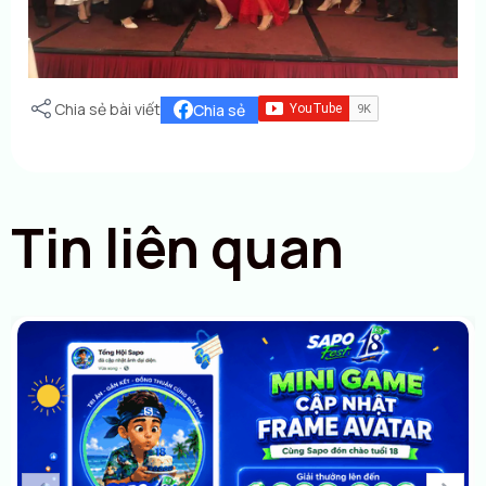
Chia sẻ bài viết
Chia sẻ
Tin liên quan