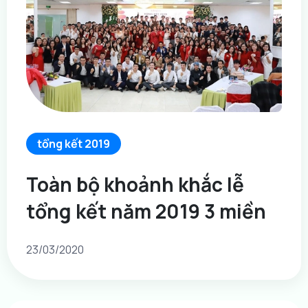
tổng kết 2019
Toàn bộ khoảnh khắc lễ
tổng kết năm 2019 3 miền
23/03/2020