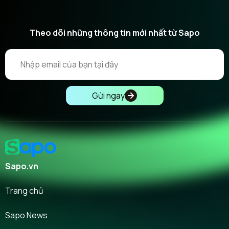
Theo dõi những thông tin mới nhất từ Sapo
Gửi ngay
Sapo.vn
Trang chủ
Sapo News