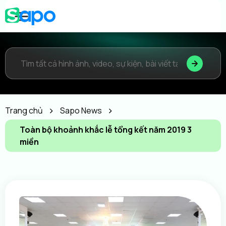
Trang chủ
Sapo News
Toàn bộ khoảnh khắc lễ tổng kết năm 2019 3
miền