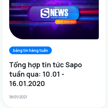
bảng tin hàng tuần
Tổng hợp tin tức Sapo
tuần qua: 10.01 -
16.01.2020
18/01/2021