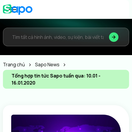
Trang chủ
Sapo News
Tổng hợp tin tức Sapo tuần qua: 10.01 -
16.01.2020