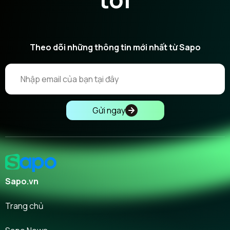
Theo dõi những thông tin mới nhất từ Sapo
Gửi ngay
Sapo.vn
Trang chủ