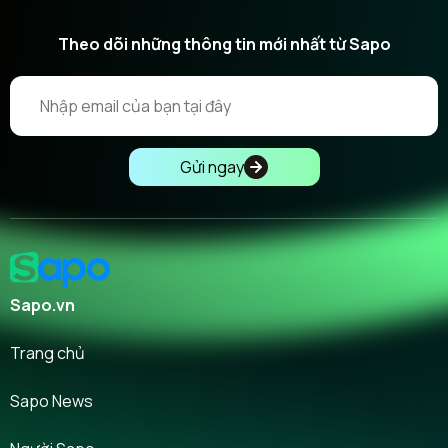
Theo dõi những thông tin mới nhất từ Sapo
Gửi ngay
Sapo.vn
Trang chủ
Sapo News